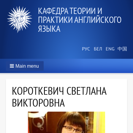
КАФЕДРА ТЕОРИИ И
ПРАКТИКИ АНГЛИЙСКОГО
ЯЗЫКА
Main menu
КОРОТКЕВИЧ СВЕТЛАНА
ВИКТОРОВНА