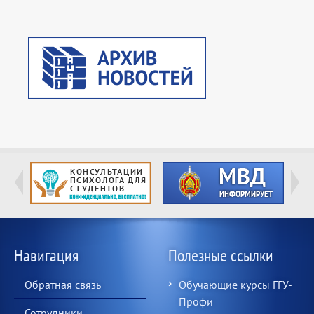
Навигация
Полезные ссылки
Обратная связь
Обучающие курсы ГГУ-
Профи
Сотрудники