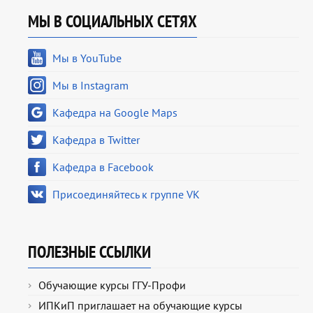
МЫ В СОЦИАЛЬНЫХ СЕТЯХ
Мы в YouTube
Мы в Instagram
Кафедра на Google Maps
Кафедра в Twitter
Кафедра в Facebook
Присоединяйтесь к группе VK
ПОЛЕЗНЫЕ ССЫЛКИ
Обучающие курсы ГГУ-Профи
ИПКиП приглашает на обучающие курсы