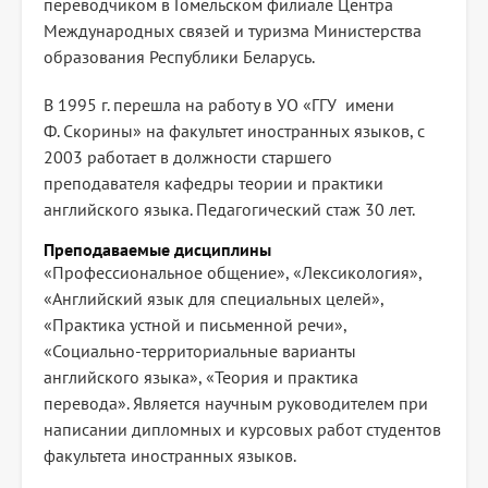
переводчиком в Гомельском филиале Центра
Международных связей и туризма Министерства
образования Республики Беларусь.
В 1995 г. перешла на работу в УО «ГГУ имени
Ф. Скорины» на факультет иностранных языков, с
2003 работает в должности старшего
преподавателя кафедры теории и практики
английского языка. Педагогический стаж 30 лет.
Преподаваемые дисциплины
«Профессиональное общение», «Лексикология»,
«Английский язык для специальных целей»,
«Практика устной и письменной речи»,
«Социально-территориальные варианты
английского языка», «Теория и практика
перевода». Является научным руководителем при
написании дипломных и курсовых работ студентов
факультета иностранных языков.