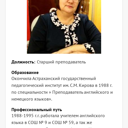
Должность
Старший преподаватель
Образование
Окончила Астраханский государственный
педагогический институт им. С.М. Кирова в 1988 г.
по специальности » Преподаватель английского и
немецкого языков».
Профессиональный путь
1988-1995 г.г. работала учителем английского
языка в СОШ № 9 и СОШ № 59, а так же