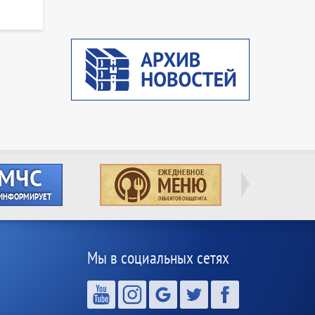
Мы в социальных сетях