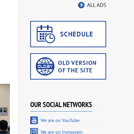
ALL ADS
OUR SOCIAL NETWORKS
We are on YouTube
We are on Instagram