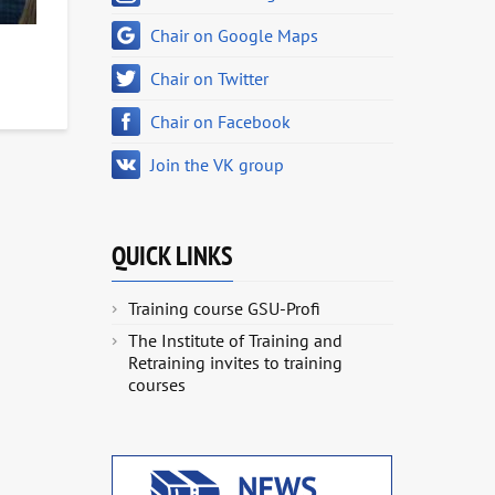
Chair on Google Maps
Chair on Twitter
Chair on Facebook
Join the VK group
QUICK LINKS
Training course GSU-Profi
The Institute of Training and
Retraining invites to training
courses