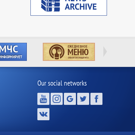
Our social networks