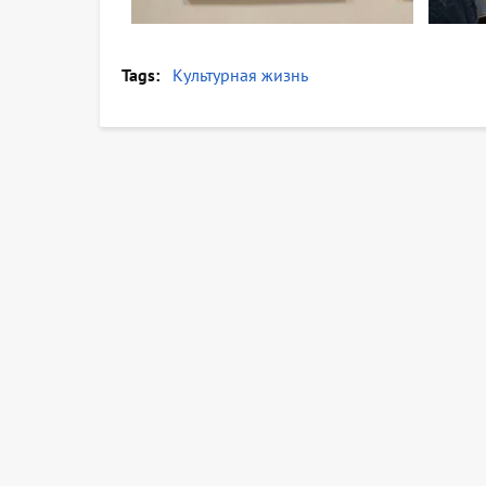
Tags
Культурная жизнь