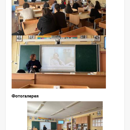
Фотогалерея