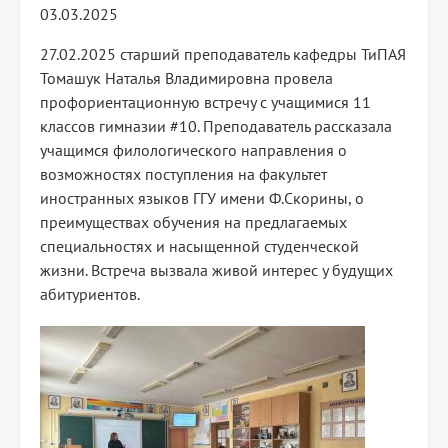
03.03.2025
27.02.2025 старший преподаватель кафедры ТиПАЯ
Томашук Наталья Владимировна провела
профориентационную встречу с учащимися 11
классов гимназии #10. Преподаватель рассказала
учащимся филологического направления о
возможностях поступления на факультет
иностранных языков ГГУ имени Ф.Скорины, о
преимуществах обучения на предлагаемых
специальностях и насыщенной студенческой
жизни. Встреча вызвала живой интерес у будущих
абитуриентов.