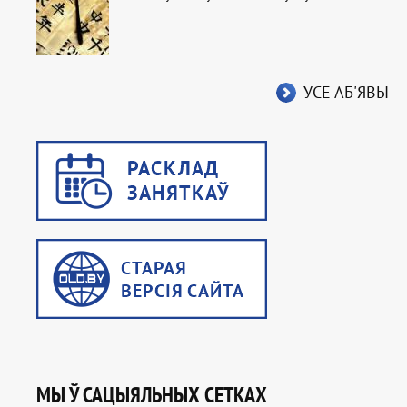
УСЕ АБ'ЯВЫ
МЫ Ў САЦЫЯЛЬНЫХ СЕТКАХ